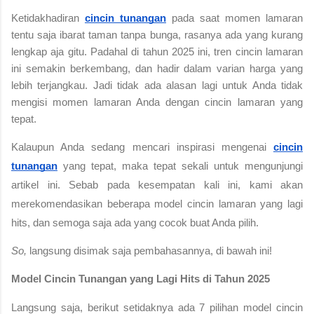
Ketidakhadiran
cincin tunangan
pada saat momen lamaran
tentu saja ibarat taman tanpa bunga, rasanya ada yang kurang
lengkap aja gitu. Padahal di tahun 2025 ini, tren cincin lamaran
ini semakin berkembang, dan hadir dalam varian harga yang
lebih terjangkau. Jadi tidak ada alasan lagi untuk Anda tidak
mengisi momen lamaran Anda dengan cincin lamaran yang
tepat.
Kalaupun Anda sedang mencari inspirasi mengenai
cincin
tunangan
yang tepat, maka tepat sekali untuk mengunjungi
artikel ini. Sebab pada kesempatan kali ini, kami akan
merekomendasikan beberapa model cincin lamaran yang lagi
hits, dan semoga saja ada yang cocok buat Anda pilih.
So,
langsung disimak saja pembahasannya, di bawah ini!
Model Cincin Tunangan yang Lagi Hits di Tahun 2025
Langsung saja, berikut setidaknya ada 7 pilihan model cincin