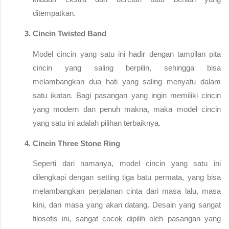
ditempatkan.
Cincin Twisted Band 
Model cincin yang satu ini hadir dengan tampilan pita
cincin yang saling berpilin, sehingga bisa
melambangkan dua hati yang saling menyatu dalam
satu ikatan. Bagi pasangan yang ingin memiliki cincin
yang modern dan penuh makna, maka model cincin
yang satu ini adalah pilihan terbaiknya.
Cincin Three Stone Ring
Seperti dari namanya, model cincin yang satu ini
dilengkapi dengan setting tiga batu permata, yang bisa
melambangkan perjalanan cinta dari masa lalu, masa
kini, dan masa yang akan datang. Desain yang sangat
filosofis ini, sangat cocok dipilih oleh pasangan yang