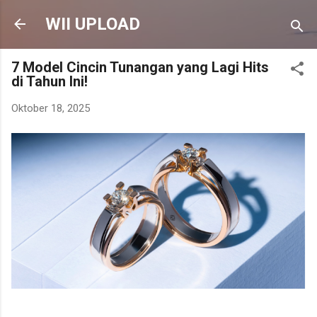
Langsung ke konten utama
WII UPLOAD
7 Model Cincin Tunangan yang Lagi Hits
di Tahun Ini!
Oktober 18, 2025