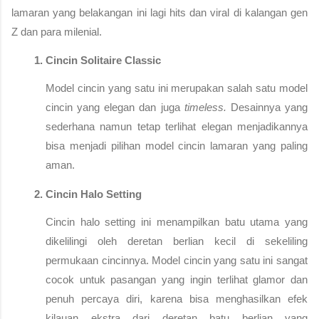
lamaran yang belakangan ini lagi hits dan viral di kalangan gen
Z dan para milenial.
Cincin Solitaire Classic
Model cincin yang satu ini merupakan salah satu model
cincin yang elegan dan juga
timeless.
Desainnya yang
sederhana namun tetap terlihat elegan menjadikannya
bisa menjadi pilihan model cincin lamaran yang paling
aman.
Cincin Halo Setting
Cincin halo setting ini menampilkan batu utama yang
dikelilingi oleh deretan berlian kecil di sekeliling
permukaan cincinnya. Model cincin yang satu ini sangat
cocok untuk pasangan yang ingin terlihat glamor dan
penuh percaya diri, karena bisa menghasilkan efek
kilauan ekstra dari deretan batu berlian yang