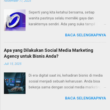
November 17, 2025
Seperti yang kita ketahui bersama, setiap
wanita pastinya selalu memiliki gaya dan
karakternya sendiri. Ada yang suka tampil
sederhana, dan ada juga yang gemar
BACA SELENGKAPNYA
memancarkan kemewahan. Apapun gayanya,
menemukan cincin wanita yang tepat, tentu
saja dapat menjadi permulaan untuk tampil lebih
Apa yang Dilakukan Social Media Marketing
anggun dan penuh dengan rasa percaya diri.
Agency untuk Bisnis Anda?
Bagi Anda yang kebetulan saat ini sedang
Juli 15, 2025
mencari model cincin wanita yang tepat, maka
bisa menyimak artikel ini sampai selesai.
Di era digital saat ini, kehadiran bisnis di media
Bagaimana Cara Menemukan Cincin Wanita
sosial menjadi sebuah keharusan. Anda bisa
yang Tepat? Bagi para wanita yang masih
bekerja sama dengan social media marketing
bingung tentang bagaimana caranya memilih
agency untuk membangun citra merek,
cincin yang tepat, maka berikut ada beberapa
BACA SELENGKAPNYA
menjangkau audiens yang lebih luas, serta
tipsnya yang bisa diikuti. Sesuaikan Desainnya
meningkatkan penjualan melalui berbagai
dengan Karakter Anda Hal pertama yang harus