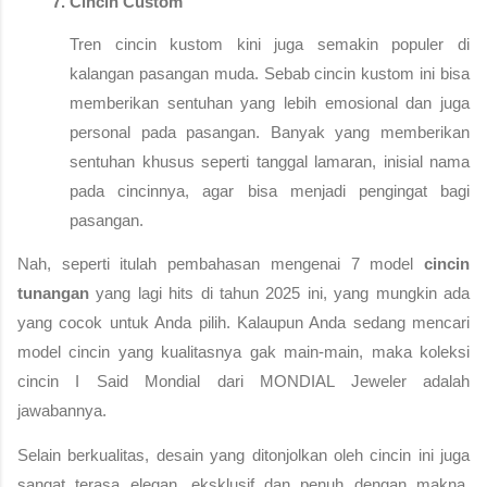
Cincin Custom
Tren cincin kustom kini juga semakin populer di
kalangan pasangan muda. Sebab cincin kustom ini bisa
memberikan sentuhan yang lebih emosional dan juga
personal pada pasangan. Banyak yang memberikan
sentuhan khusus seperti tanggal lamaran, inisial nama
pada cincinnya, agar bisa menjadi pengingat bagi
pasangan.
Nah, seperti itulah pembahasan mengenai 7 model
cincin
tunangan
yang lagi hits di tahun 2025 ini, yang mungkin ada
yang cocok untuk Anda pilih. Kalaupun Anda sedang mencari
model cincin yang kualitasnya gak main-main, maka koleksi
cincin I Said Mondial dari MONDIAL Jeweler adalah
jawabannya.
Selain berkualitas, desain yang ditonjolkan oleh cincin ini juga
sangat terasa elegan, eksklusif dan penuh dengan makna.