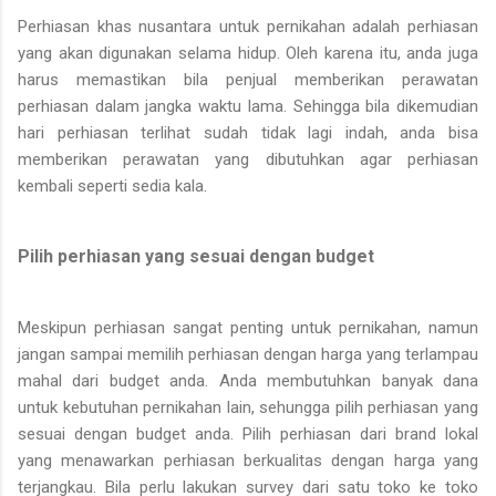
Perhiasan khas nusantara untuk pernikahan adalah perhiasan
yang akan digunakan selama hidup. Oleh karena itu, anda juga
harus memastikan bila penjual memberikan perawatan
perhiasan dalam jangka waktu lama. Sehingga bila dikemudian
hari perhiasan terlihat sudah tidak lagi indah, anda bisa
memberikan perawatan yang dibutuhkan agar perhiasan
kembali seperti sedia kala.
Pilih perhiasan yang sesuai dengan budget
Meskipun perhiasan sangat penting untuk pernikahan, namun
jangan sampai memilih perhiasan dengan harga yang terlampau
mahal dari budget anda. Anda membutuhkan banyak dana
untuk kebutuhan pernikahan lain, sehungga pilih perhiasan yang
sesuai dengan budget anda. Pilih perhiasan dari brand lokal
yang menawarkan perhiasan berkualitas dengan harga yang
terjangkau. Bila perlu lakukan survey dari satu toko ke toko