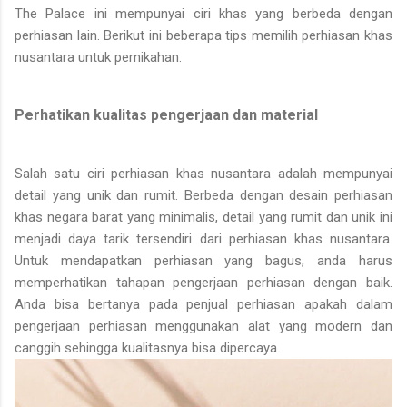
The Palace ini mempunyai ciri khas yang berbeda dengan
perhiasan lain. Berikut ini beberapa tips memilih perhiasan khas
nusantara untuk pernikahan.
Perhatikan kualitas pengerjaan dan material
Salah satu ciri perhiasan khas nusantara adalah mempunyai
detail yang unik dan rumit. Berbeda dengan desain perhiasan
khas negara barat yang minimalis, detail yang rumit dan unik ini
menjadi daya tarik tersendiri dari perhiasan khas nusantara.
Untuk mendapatkan perhiasan yang bagus, anda harus
memperhatikan tahapan pengerjaan perhiasan dengan baik.
Anda bisa bertanya pada penjual perhiasan apakah dalam
pengerjaan perhiasan menggunakan alat yang modern dan
canggih sehingga kualitasnya bisa dipercaya.