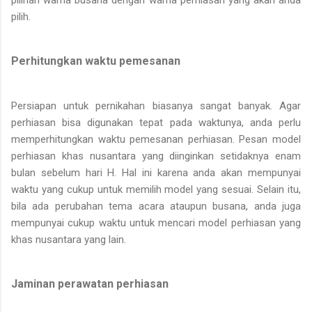
pilih.
Perhitungkan waktu pemesanan
Persiapan untuk pernikahan biasanya sangat banyak. Agar
perhiasan bisa digunakan tepat pada waktunya, anda perlu
memperhitungkan waktu pemesanan perhiasan. Pesan model
perhiasan khas nusantara yang diinginkan setidaknya enam
bulan sebelum hari H. Hal ini karena anda akan mempunyai
waktu yang cukup untuk memilih model yang sesuai. Selain itu,
bila ada perubahan tema acara ataupun busana, anda juga
mempunyai cukup waktu untuk mencari model perhiasan yang
khas nusantara yang lain.
Jaminan perawatan perhiasan