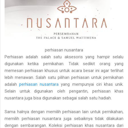
perhiasan nusantara
Perhiasan adalah salah satu aksesoris yang hampir selalu
digunakan ketika pernikahan. Tidak sedikit orang yang
memesan perhiasan khusus untuk acara besar ini agar terlihat
lebih menawan. Salah satu pilihan perhiasan untuk pernikahan
adalah
perhiasan nusantara
yang mempunyai ciri khas unik.
Selain untuk digunakan oleh pengantin, perhiasan khas
nusantara juga bisa digunakan sebagai salah satu hadiah.
Sama halnya dengan memilih perhiasan lain untuk pernikahan,
memilih perhiasan nusantara juga sebaiknya tidak dilakukan
dengan sembarangan. Koleksi perhiasan khas nusantara dari