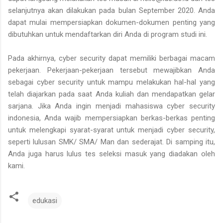
selanjutnya akan dilakukan pada bulan September 2020. Anda
dapat mulai mempersiapkan dokumen-dokumen penting yang
dibutuhkan untuk mendaftarkan diri Anda di program studi ini.
Pada akhirnya, cyber security dapat memiliki berbagai macam
pekerjaan. Pekerjaan-pekerjaan tersebut mewajibkan Anda
sebagai cyber security untuk mampu melakukan hal-hal yang
telah diajarkan pada saat Anda kuliah dan mendapatkan gelar
sarjana. Jika Anda ingin menjadi mahasiswa cyber security
indonesia, Anda wajib mempersiapkan berkas-berkas penting
untuk melengkapi syarat-syarat untuk menjadi cyber security,
seperti lulusan SMK/ SMA/ Man dan sederajat. Di samping itu,
Anda juga harus lulus tes seleksi masuk yang diadakan oleh
kami.
edukasi