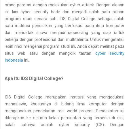
orang peretas dengan melakukan cyber-attack. Dengan alasan
ini, kini cyber security hadir dan menjadi salah satu pilihan
program studi secara sah. IDS Digital College sebagai salah
satu institusi pendidikan yang berfokus pada ilmu komputer
dan mencetak siswa menjadi seseorang yang siap untuk
bekerja dengan profesional dan multitalenta. Untuk mengetahui
lebih rinci mengenai program studi ini, Anda dapat melihat pada
situs web atau dengan mengklik tautan
cyber security
Indonesia
ini.
Apa Itu IDS Digital College?
IDS Digital College merupakan institusi yang mengedukasi
mahasiswa, khususnya di bidang ilmu komputer dengan
menggunakan pendekatan real world project. Pendekatan ini
diterapkan ke seluruh kelas peminatan yang tersedia di sini,
salah satunya adalah cyber security (CS). Dengan