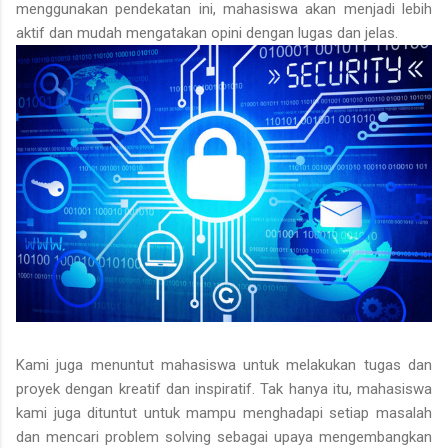
menggunakan pendekatan ini, mahasiswa akan menjadi lebih
aktif dan mudah mengatakan opini dengan lugas dan jelas.
Kami juga menuntut mahasiswa untuk melakukan tugas dan
proyek dengan kreatif dan inspiratif. Tak hanya itu, mahasiswa
kami juga dituntut untuk mampu menghadapi setiap masalah
dan mencari problem solving sebagai upaya mengembangkan