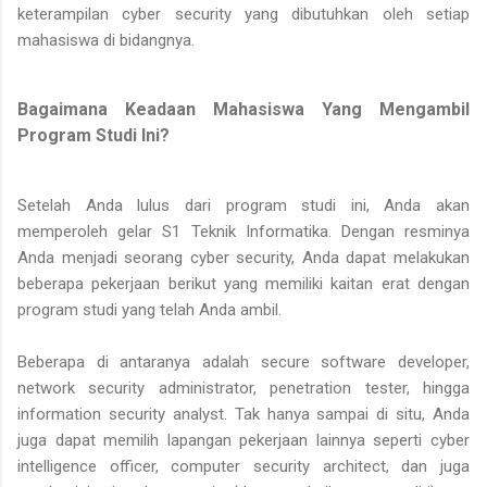
keterampilan cyber security yang dibutuhkan oleh setiap
mahasiswa di bidangnya.
Bagaimana Keadaan Mahasiswa Yang Mengambil
Program Studi Ini?
Setelah Anda lulus dari program studi ini, Anda akan
memperoleh gelar S1 Teknik Informatika. Dengan resminya
Anda menjadi seorang cyber security, Anda dapat melakukan
beberapa pekerjaan berikut yang memiliki kaitan erat dengan
program studi yang telah Anda ambil.
Beberapa di antaranya adalah secure software developer,
network security administrator, penetration tester, hingga
information security analyst. Tak hanya sampai di situ, Anda
juga dapat memilih lapangan pekerjaan lainnya seperti cyber
intelligence officer, computer security architect, dan juga