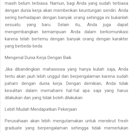
masih belum terbiasa. Namun, bagi Anda yang sudah terbiasa
dengan dunia kerja akan memberikan keuntungan sendiri. Anda
sering berhadapan dengan banyak orang sehingga ini bukanlah
sesuatu yang baru. Selain itu, Anda juga dapat
mengembangkan kemampuan Anda dalam berkomunikasi
karena telah bertemu dengan banyak orang dengan karakter
yang berbeda-beda.
Mengenal Dunia Kerja Dengan Baik
Jika dibandingkan mahasiswa yang hanya kuliah saja, Anda
tentu akan jauh lebih unggul dan berpengalaman karena sudah
paham dengan dunia kerja. Dengan demikian, Anda tidak
kesulitan dalam memahami hal-hal apa saja yang harus
dilakukan dan yang tidak boleh dilakukan.
Lebih Mudah Mendapatkan Pekerjaan
Perusahaan akan lebih mengutamakan untuk merekrut fresh
graduate yang berpengalaman sehingga tidak memerlukan