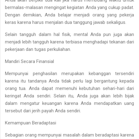
bermalas-malasan mengingat kegiatan Anda yang cukup padat.
Dengan demikian, Anda belajar menjadi orang yang pekerja
keras karena harus menjalan dua tanggung jawab sekaligus.
Selain tangguh dalam hal fisik, mental Anda pun juga akan
menjadi lebih tangguh karena terbiasa menghadapi tekanan dari
pekerjaan dan tugas perkuliahan.
Mandiri Secara Finansial
Mempunyai penghasilan merupakan kebanggan tersendiri
karena itu tandanya Anda tidak perlu lagi bergantung kepada
orang tua. Anda dapat memenuhi kebutuhan sehari-hari dari
keringat Anda sendiri. Selain itu, Anda juga akan lebih bijak
dalam mengatur keuangan karena Anda mendapatkan uang
tersebut dari jerih payah Anda sendiri.
Kemampuan Beradaptasi
Sebagian orang mempunyai masalah dalam beradaptasi karena