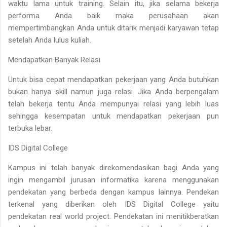
waktu lama untuk training. Selain itu, jika selama bekerja
performa Anda baik maka perusahaan akan
mempertimbangkan Anda untuk ditarik menjadi karyawan tetap
setelah Anda lulus kuliah.
Mendapatkan Banyak Relasi
Untuk bisa cepat mendapatkan pekerjaan yang Anda butuhkan
bukan hanya skill namun juga relasi. Jika Anda berpengalam
telah bekerja tentu Anda mempunyai relasi yang lebih luas
sehingga kesempatan untuk mendapatkan pekerjaan pun
terbuka lebar.
IDS Digital College
Kampus ini telah banyak direkomendasikan bagi Anda yang
ingin mengambil jurusan informatika karena menggunakan
pendekatan yang berbeda dengan kampus lainnya. Pendekan
terkenal yang diberikan oleh IDS Digital College yaitu
pendekatan real world project. Pendekatan ini menitikberatkan