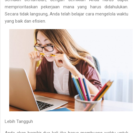
memprioritaskan pekerjaan mana yang harus didahulukan.
Secara tidak langsung, Anda telah belajar cara mengelola waktu
yang baik dan efisien.
Lebih Tangguh
Anda akan berpikir dua kali jika harus membuang waktu untuk