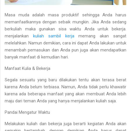
Masa muda adalah masa produktif sehingga Anda harus
memanfaatkannya dengan sebaik mungkin. Jika Anda sedang
berkuliah maka gunakan sisa waktu Anda untuk bekerja.
menjalankan
kuliah sambil kerja
memang akan sangat
melelahkan. Namun demikian, cara ini dapat Anda lakukan untuk
menambah pemasukan dan Anda pun juga akan mendapatkan
banyak manfaat di kemudian hari.
Manfaat Kulia & Bekerja
Segala sesuatu yang baru dilakukan tentu akan terasa berat
karena Anda belum terbiasa. Namun, Anda tidak perlu khawatir
karena ada beberapa manfaat yang akan membuat Anda lebih
maju dari teman Anda yang hanya menjalankan kuliah saja.
Pandai Mengatur Waktu
Melakukan kuliah dan bekerja juga berarti kegiatan Anda akan
semakin bertambah, dengan demikian Anda harus dapat