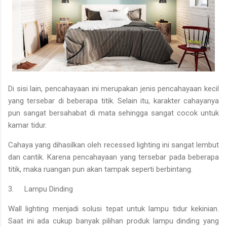
Di sisi lain, pencahayaan ini merupakan jenis pencahayaan kecil
yang tersebar di beberapa titik. Selain itu, karakter cahayanya
pun sangat bersahabat di mata sehingga sangat cocok untuk
kamar tidur.
Cahaya yang dihasilkan oleh recessed lighting ini sangat lembut
dan cantik. Karena pencahayaan yang tersebar pada beberapa
titik, maka ruangan pun akan tampak seperti berbintang.
3.
Lampu Dinding
Wall lighting menjadi solusi tepat untuk lampu tidur kekinian.
Saat ini ada cukup banyak pilihan produk lampu dinding yang