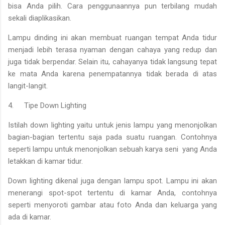
bisa Anda pilih. Cara penggunaannya pun terbilang mudah
sekali diaplikasikan.
Lampu dinding ini akan membuat ruangan tempat Anda tidur
menjadi lebih terasa nyaman dengan cahaya yang redup dan
juga tidak berpendar. Selain itu, cahayanya tidak langsung tepat
ke mata Anda karena penempatannya tidak berada di atas
langit-langit.
4.
Tipe Down Lighting
Istilah down lighting yaitu untuk jenis lampu yang menonjolkan
bagian-bagian tertentu saja pada suatu ruangan. Contohnya
seperti lampu untuk menonjolkan sebuah karya seni yang Anda
letakkan di kamar tidur.
Down lighting dikenal juga dengan lampu spot. Lampu ini akan
menerangi spot-spot tertentu di kamar Anda, contohnya
seperti menyoroti gambar atau foto Anda dan keluarga yang
ada di kamar.