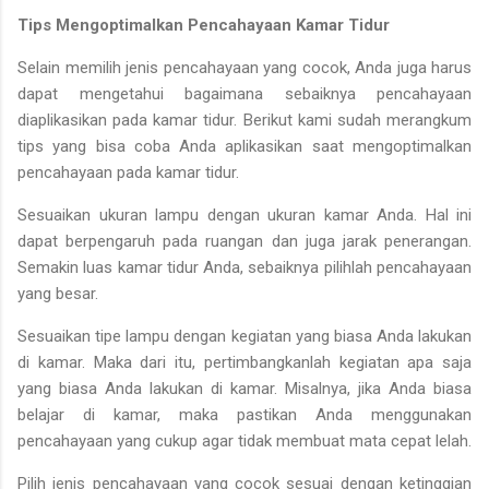
Tips Mengoptimalkan Pencahayaan Kamar Tidur
Selain memilih jenis pencahayaan yang cocok, Anda juga harus
dapat mengetahui bagaimana sebaiknya pencahayaan
diaplikasikan pada kamar tidur. Berikut kami sudah merangkum
tips yang bisa coba Anda aplikasikan saat mengoptimalkan
pencahayaan pada kamar tidur.
Sesuaikan ukuran lampu dengan ukuran kamar Anda. Hal ini
dapat berpengaruh pada ruangan dan juga jarak penerangan.
Semakin luas kamar tidur Anda, sebaiknya pilihlah pencahayaan
yang besar.
Sesuaikan tipe lampu dengan kegiatan yang biasa Anda lakukan
di kamar. Maka dari itu, pertimbangkanlah kegiatan apa saja
yang biasa Anda lakukan di kamar. Misalnya, jika Anda biasa
belajar di kamar, maka pastikan Anda menggunakan
pencahayaan yang cukup agar tidak membuat mata cepat lelah.
Pilih jenis pencahayaan yang cocok sesuai dengan ketinggian