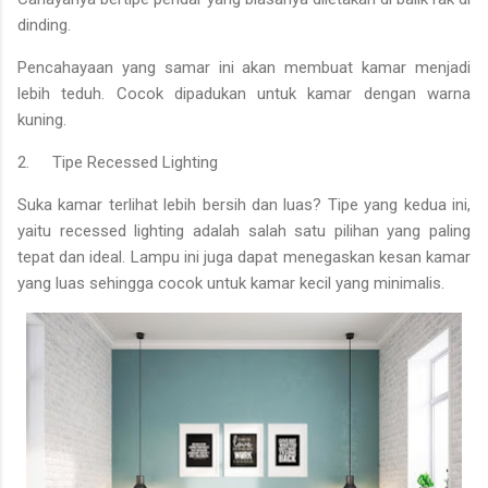
dinding.
Pencahayaan yang samar ini akan membuat kamar menjadi
lebih teduh. Cocok dipadukan untuk kamar dengan warna
kuning.
2.
Tipe Recessed Lighting
Suka kamar terlihat lebih bersih dan luas? Tipe yang kedua ini,
yaitu recessed lighting adalah salah satu pilihan yang paling
tepat dan ideal. Lampu ini juga dapat menegaskan kesan kamar
yang luas sehingga cocok untuk kamar kecil yang minimalis.