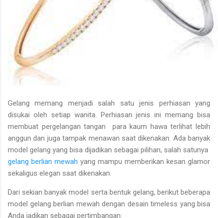
Gelang memang menjadi salah satu jenis perhiasan yang
disukai oleh setiap wanita. Perhiasan jenis ini memang bisa
membuat pergelangan tangan para kaum hawa terlihat lebih
anggun dan juga tampak menawan saat dikenakan. Ada banyak
model gelang yang bisa dijadikan sebagai pilihan, salah satunya
gelang berlian mewah
yang mampu memberikan kesan glamor
sekaligus elegan saat dikenakan.
Dari sekian banyak model serta bentuk gelang, berikut beberapa
model gelang berlian mewah dengan desain timeless yang bisa
Anda jadikan sebagai pertimbangan: