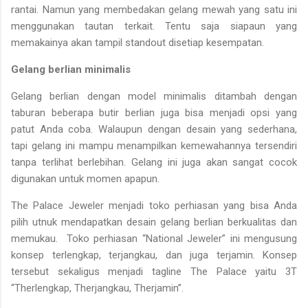
rantai. Namun yang membedakan gelang mewah yang satu ini
menggunakan tautan terkait. Tentu saja siapaun yang
memakainya akan tampil standout disetiap kesempatan.
Gelang berlian minimalis
Gelang berlian dengan model minimalis ditambah dengan
taburan beberapa butir berlian juga bisa menjadi opsi yang
patut Anda coba. Walaupun dengan desain yang sederhana,
tapi gelang ini mampu menampilkan kemewahannya tersendiri
tanpa terlihat berlebihan. Gelang ini juga akan sangat cocok
digunakan untuk momen apapun.
The Palace Jeweler menjadi toko perhiasan yang bisa Anda
pilih utnuk mendapatkan desain gelang berlian berkualitas dan
memukau. Toko perhiasan “National Jeweler” ini mengusung
konsep terlengkap, terjangkau, dan juga terjamin. Konsep
tersebut sekaligus menjadi tagline The Palace yaitu 3T
“Therlengkap, Therjangkau, Therjamin”.