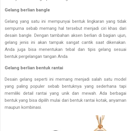
Gelang berlian bangle
Gelang yang satu ini mempunyai bentuk lingkaran yang tidak
sempurna sebab memang hal tersebut menjadi ciri khas dari
desain bangle. Dengan tambahan aksen berlian di bagian ujun,
gelang jenis ini akan tampak sangat cantik saat dikenakan.
Anda juga bisa menentukan tebal dan tipis gelang sesuai
bentuk pergelangan tangan Anda.
Gelang berlian bentuk rantai
Desain gelang seperti ini memang menjadi salah satu model
yang paling populer sebab bentuknya yang sederhana tapi
memiliki detail rantai yang unik dan mewah. Ada berbagai
bentuk yang bisa dipilih mulai dari bentuk rantai kotak, anyaman
maupun kombinasi.