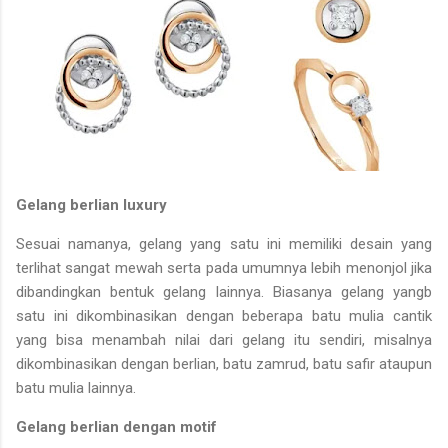
Gelang berlian luxury
Sesuai namanya, gelang yang satu ini memiliki desain yang
terlihat sangat mewah serta pada umumnya lebih menonjol jika
dibandingkan bentuk gelang lainnya. Biasanya gelang yangb
satu ini dikombinasikan dengan beberapa batu mulia cantik
yang bisa menambah nilai dari gelang itu sendiri, misalnya
dikombinasikan dengan berlian, batu zamrud, batu safir ataupun
batu mulia lainnya.
Gelang berlian dengan motif