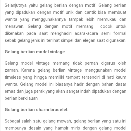
Selanjutnya yaitu gelang berlian dengan motif. Gelang berlian
yang dipadukan dengan motif unik dan cantik bisa membuat
wanita yang menggunakannya tampak lebih memukau dan
menawan. Gelang dengan motif memang cocok untuk
dikenakan pada saat menghadiri acara-acara semi formal
sebab gelang jenis ini terlihat simpel dan elegan saat digunakan.
Gelang berlian model vintage
Gelang model vintage memang tidak pernah digerus oleh
zaman. Karena gelang berlian vintage menggunakan model
timeless yang hingga memiliki tempat tersendiri di hati kaum
wanita. Gelang model ini biasanya hadir dengan bahan dasar
emas dan juga perak yang akan sangat indah dipadukan dengan
berlian berkilauan.
Gelang berlian charm bracelet
Sebagai salah satu gelang mewah, gelang berlian yang satu ini
mempunya desain yang hampir mirip dengan gelang model