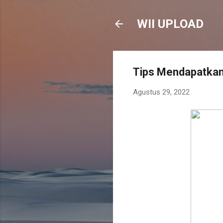
WII UPLOAD
Tips Mendapatkan
Agustus 29, 2022