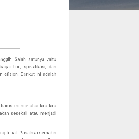
ggih. Salah satunya yaitu
bagai tipe, spesifikasi, dan
efisien. Berikut ini adalah
harus mengetahui kira-kira
akan sesekali atau menjadi
ng tepat. Pasalnya semakin