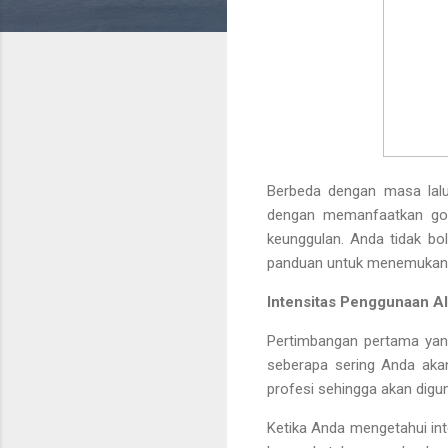
Berbeda dengan masa lalu
dengan memanfaatkan go
keunggulan. Anda tidak bol
panduan untuk menemukan a
Intensitas Penggunaan Al
Pertimbangan pertama yang
seberapa sering Anda akan
profesi sehingga akan digun
Ketika Anda mengetahui in