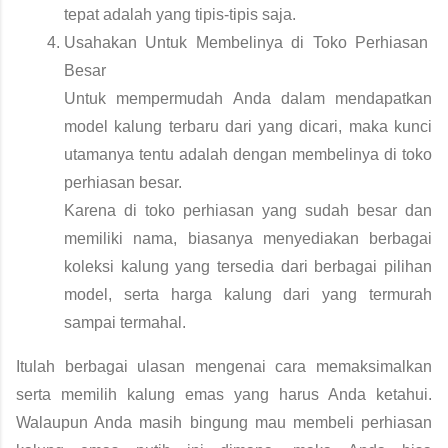
tepat adalah yang tipis-tipis saja. 
Usahakan Untuk Membelinya di Toko Perhiasan 
Besar
Untuk mempermudah Anda dalam mendapatkan 
model kalung terbaru dari yang dicari, maka kunci 
utamanya tentu adalah dengan membelinya di toko 
perhiasan besar. 
Karena di toko perhiasan yang sudah besar dan 
memiliki nama, biasanya menyediakan berbagai 
koleksi kalung yang tersedia dari berbagai pilihan 
model, serta harga kalung dari yang termurah 
sampai termahal. 
Itulah berbagai ulasan mengenai cara memaksimalkan 
serta memilih 
kalung emas
 yang harus Anda ketahui. 
Walaupun Anda masih bingung mau membeli perhiasan 