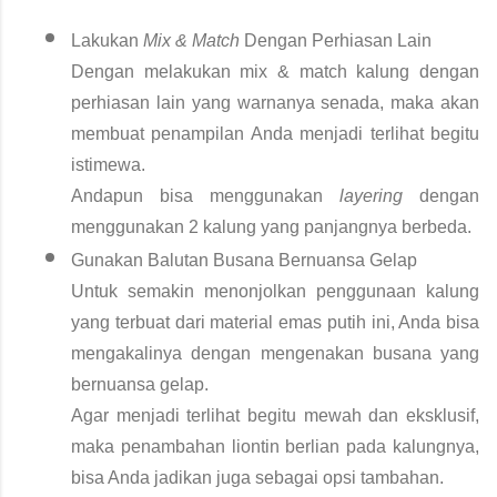
Lakukan 
Mix & Match
 Dengan Perhiasan Lain 
Dengan melakukan mix & match kalung dengan 
perhiasan lain yang warnanya senada, maka akan 
membuat penampilan Anda menjadi terlihat begitu 
istimewa. 
Andapun bisa menggunakan 
layering
 dengan 
menggunakan 2 kalung yang panjangnya berbeda. 
Gunakan Balutan Busana Bernuansa Gelap
Untuk semakin menonjolkan penggunaan kalung 
yang terbuat dari material emas putih ini, Anda bisa 
mengakalinya dengan mengenakan busana yang 
bernuansa gelap. 
Agar menjadi terlihat begitu mewah dan eksklusif, 
maka penambahan liontin berlian pada kalungnya, 
bisa Anda jadikan juga sebagai opsi tambahan. 