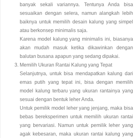
banyak sekali variannya. Tentunya Anda bisa 
sesuaikan dengan selera, namun alangkah lebih 
baiknya untuk memilih desain kalung yang simpel 
atau berkonsep minimalis saja. 
Karena model kalung yang minimalis ini, biasanya 
akan mudah masuk ketika dikawinkan dengan 
balutan busana apapun yang sedang dipakai. 
Memilih Ukuran Rantai Kalung yang Tepat
Selanjutnya, untuk bisa mendapatkan kalung dari 
emas putih yang tepat ini, bisa dengan memilih 
model kalung terbaru yang ukuran rantainya yang 
sesuai dengan bentuk leher Anda. 
Untuk pemilik model leher yang jenjang, maka bisa 
bebas bereksperimen untuk memilih ukuran rantai 
yang bervariasi. Namun untuk pemilik leher yang 
agak kebesaran, maka ukuran rantai kalung yang 