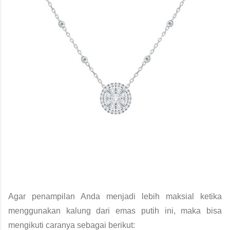
Agar penampilan Anda menjadi lebih maksial ketika 
menggunakan kalung dari emas putih ini, maka bisa 
mengikuti caranya sebagai berikut: 