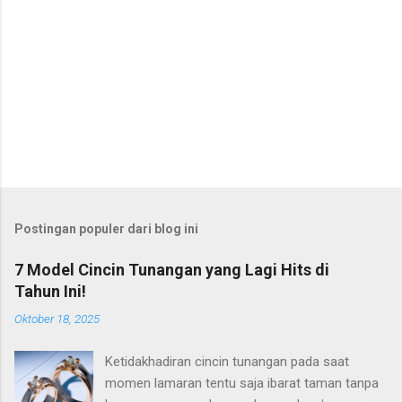
Postingan populer dari blog ini
7 Model Cincin Tunangan yang Lagi Hits di
Tahun Ini!
Oktober 18, 2025
Ketidakhadiran cincin tunangan pada saat
momen lamaran tentu saja ibarat taman tanpa