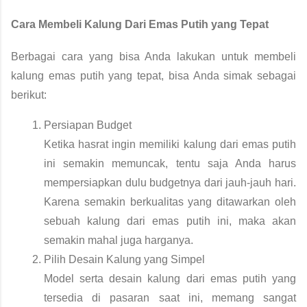
Cara Membeli Kalung Dari Emas Putih yang Tepat 
Berbagai cara yang bisa Anda lakukan untuk membeli 
kalung emas
 putih yang tepat, bisa Anda simak sebagai 
berikut: 
Persiapan Budget
Ketika hasrat ingin memiliki kalung dari emas putih 
ini semakin memuncak, tentu saja Anda harus 
mempersiapkan dulu budgetnya dari jauh-jauh hari. 
Karena semakin berkualitas yang ditawarkan oleh 
sebuah kalung dari emas putih ini, maka akan 
semakin mahal juga harganya. 
Pilih Desain Kalung yang Simpel
Model serta desain kalung dari emas putih yang 
tersedia di pasaran saat ini, memang sangat 