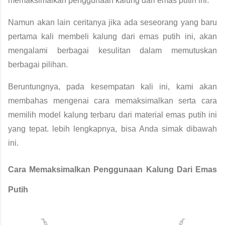
memaksimalkan penggunaan kalung dari emas putih ini.
Namun akan lain ceritanya jika ada seseorang yang baru 
pertama kali membeli kalung dari emas putih ini, akan 
mengalami berbagai kesulitan dalam memutuskan 
berbagai pilihan.  
Beruntungnya, pada kesempatan kali ini, kami akan 
membahas mengenai cara memaksimalkan serta cara 
memilih model kalung terbaru dari material emas putih ini 
yang tepat. lebih lengkapnya, bisa Anda simak dibawah 
ini.
Cara Memaksimalkan Penggunaan Kalung Dari Emas 
Putih