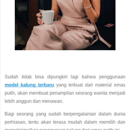
Sudah tidak bisa dipungkiri lagi bahwa penggunaan 
model kalung terbaru
 yang terbuat dari material emas 
putih, akan membuat penampilan seorang wanita menjadi 
lebih anggun dan menawan. 
Bagi seorang yang sudah berpengalaman dalam dunia 
perhiasan, tentu akan terasa mudah dalam memilih dan 