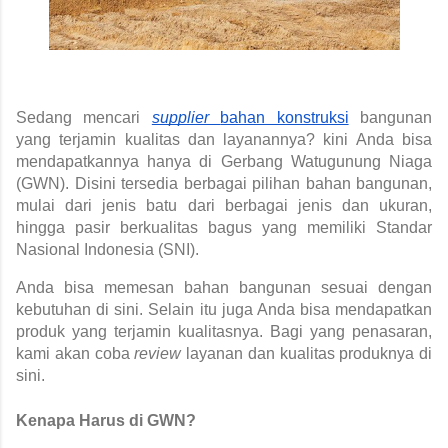
Sedang mencari 
supplier 
bahan konstruksi
bangunan 
yang terjamin kualitas dan layanannya? kini Anda bisa 
mendapatkannya hanya di Gerbang Watugunung Niaga 
(GWN). Disini tersedia berbagai pilihan bahan bangunan, 
mulai dari jenis batu dari berbagai jenis dan ukuran, 
hingga pasir berkualitas bagus yang memiliki Standar 
Nasional Indonesia (SNI).
Anda bisa memesan bahan bangunan sesuai dengan 
kebutuhan di sini. Selain itu juga Anda bisa mendapatkan 
produk yang terjamin kualitasnya. Bagi yang penasaran, 
kami akan coba 
review 
layanan dan kualitas produknya di 
sini.
Kenapa Harus di GWN?