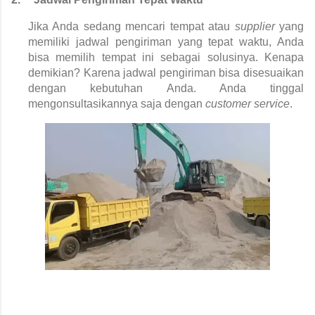
Jika Anda sedang mencari tempat atau 
supplier 
yang 
memiliki jadwal pengiriman yang tepat waktu, Anda 
bisa memilih tempat ini sebagai solusinya. Kenapa 
demikian? Karena jadwal pengiriman bisa disesuaikan 
dengan kebutuhan Anda. Anda tinggal 
mengonsultasikannya saja dengan 
customer service
.