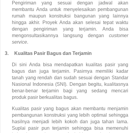
Pengiriman yang sesuai dengan jadwal akan 
membantu Anda untuk menyelesaikan pembangunan 
rumah maupun konstruksi bangunan yang lainnya 
hingga akhir. Proyek Anda akan selesai tepat waktu 
dengan pengiriman yang terjamin. Anda bisa 
mengonsultasikannya langsung dengan 
customer 
service
.
3.
Kualitas Pasir Bagus dan Terjamin
Di sini Anda bisa mendapatkan kualitas pasir yang 
bagus dan juga terjamin. Pasirnya memiliki kadar 
tanah yang rendah dan sudah sesuai dengan Standar 
Nasional Indonesia (SNI). Dengan begitu, kualitasnya 
benar-benar terjamin bagi yang sedang mencari 
produk pasir berkualitas bagus.
Kualitas pasir yang bagus akan membantu menjamin 
pembangunan konstruksi yang lebih optimal sehingga 
hasilnya menjadi lebih kokoh dan juga tahan lama. 
Suplai pasir pun terjamin sehingga bisa memenuhi 