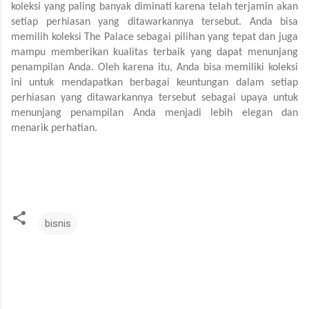
koleksi yang paling banyak diminati karena telah terjamin akan 
setiap perhiasan yang ditawarkannya tersebut. Anda bisa 
memilih koleksi The Palace sebagai pilihan yang tepat dan juga 
mampu memberikan kualitas terbaik yang dapat menunjang 
penampilan Anda. Oleh karena itu, Anda bisa memiliki koleksi 
ini untuk mendapatkan berbagai keuntungan dalam setiap 
perhiasan yang ditawarkannya tersebut sebagai upaya untuk 
menunjang penampilan Anda menjadi lebih elegan dan 
menarik perhatian.
bisnis
K
o
m