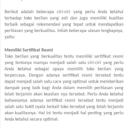
Berikut adalah beberapa ciri-ciri yang perlu Anda ketahui 
terhadap toko berlian yang asli dan juga memiliki kualitas 
terbaik sebagai rekomendasi yang tepat untuk mendapatkan 
perhiasan yang berkualitas. Inilah beberapa ulasan lengkapnya, 
yaitu:
Memiliki Sertifikat Resmi
Toko berlian yang berkualitas tentu memiliki sertifikat resmi 
yang tentunya mampu menjadi salah satu ciri-ciri yang perlu 
Anda ketahui sebagai upaya memilih toko berlian yang 
terpercaya. Dengan adanya sertifikat resmi tersebut tentu 
dapat menjadi salah satu cara yang optimal untuk memberikan 
dampak yang baik bagi Anda dalam memilih perhiasan yang 
telah terjamin akan keaslian nya tersebut. Perlu Anda ketahui 
bahwasanya adanya sertifikat resmi tersebut tentu menjadi 
salah satu bukti nyata terkait toko tersebut yang telah terjamin 
akan kualitasnya. Hal ini tentu menjadi hal penting yang perlu 
Anda ketahui secara optimal.