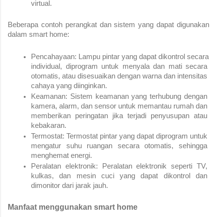
virtual.
Beberapa contoh perangkat dan sistem yang dapat digunakan 
dalam smart home:
Pencahayaan: Lampu pintar yang dapat dikontrol secara 
individual, diprogram untuk menyala dan mati secara 
otomatis, atau disesuaikan dengan warna dan intensitas 
cahaya yang diinginkan.
Keamanan: Sistem keamanan yang terhubung dengan 
kamera, alarm, dan sensor untuk memantau rumah dan 
memberikan peringatan jika terjadi penyusupan atau 
kebakaran.
Termostat: Termostat pintar yang dapat diprogram untuk 
mengatur suhu ruangan secara otomatis, sehingga 
menghemat energi.
Peralatan elektronik: Peralatan elektronik seperti TV, 
kulkas, dan mesin cuci yang dapat dikontrol dan 
dimonitor dari jarak jauh.
Manfaat menggunakan smart home