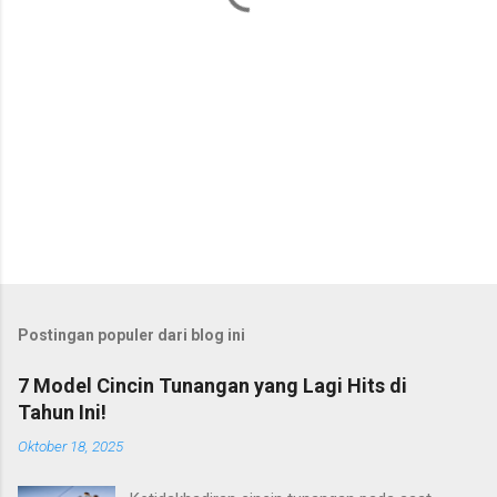
Postingan populer dari blog ini
7 Model Cincin Tunangan yang Lagi Hits di
Tahun Ini!
Oktober 18, 2025