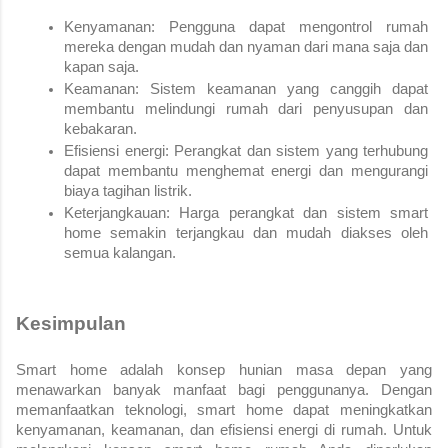
Kenyamanan: Pengguna dapat mengontrol rumah 
mereka dengan mudah dan nyaman dari mana saja dan 
kapan saja.
Keamanan: Sistem keamanan yang canggih dapat 
membantu melindungi rumah dari penyusupan dan 
kebakaran.
Efisiensi energi: Perangkat dan sistem yang terhubung 
dapat membantu menghemat energi dan mengurangi 
biaya tagihan listrik.
Keterjangkauan: Harga perangkat dan sistem smart 
home semakin terjangkau dan mudah diakses oleh 
semua kalangan.
Kesimpulan
Smart home adalah konsep hunian masa depan yang 
menawarkan banyak manfaat bagi penggunanya. Dengan 
memanfaatkan teknologi, smart home dapat meningkatkan 
kenyamanan, keamanan, dan efisiensi energi di rumah. Untuk 